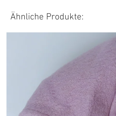
Ähnliche Produkte: