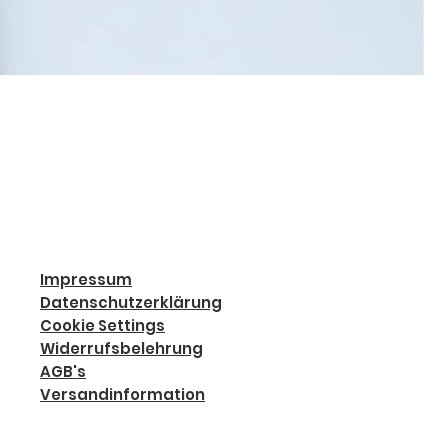
Impressum
Datenschutzerklärung
Cookie Settings
Widerrufsbelehrung
AGB's
Versandinformation