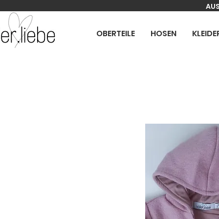
AUS
OBERTEILE
HOSEN
KLEIDE