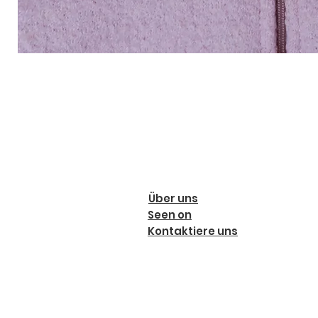
Über uns
Seen on
Kontaktiere uns