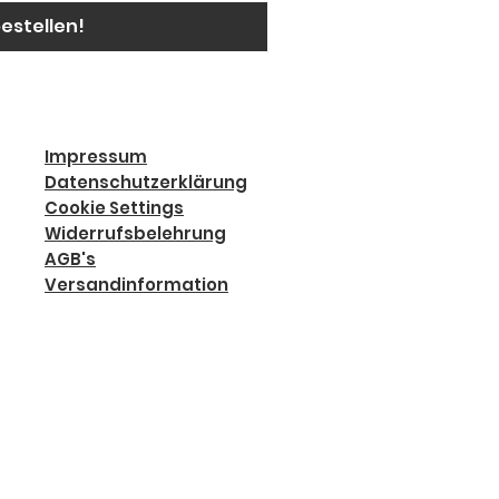
bestellen!
Impressum
Datenschutzerklärung
Cookie Settings
Widerrufsbelehrung
AGB's
Versandinformation