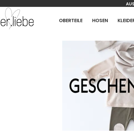
AUS
OBERTEILE
HOSEN
KLEIDE