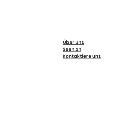
Über uns
Seen on
Kontaktiere uns