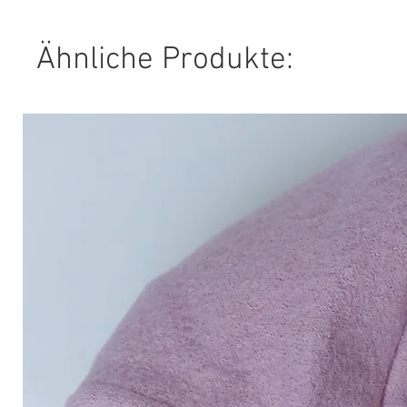
Ähnliche Produkte: