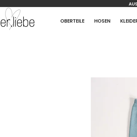
AUS
OBERTEILE
HOSEN
KLEIDE