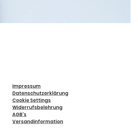
Impressum
Datenschutzerklärung
Cookie Settings
Widerrufsbelehrung
AGB's
Versandinformation