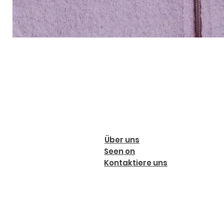
Über uns
Seen on
Kontaktiere uns