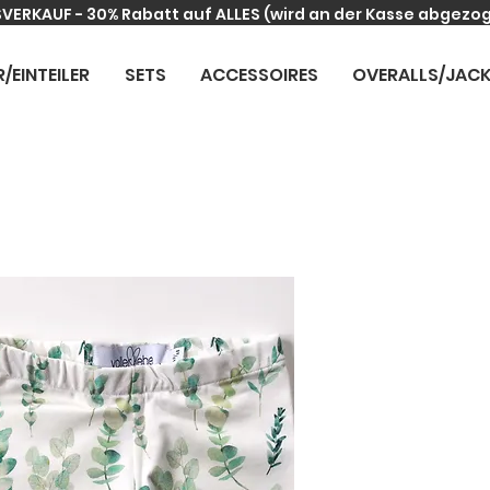
VERKAUF - 30% Rabatt auf ALLES
(wird an der Kasse abgezo
R/EINTEILER
SETS
ACCESSOIRES
OVERALLS/JAC