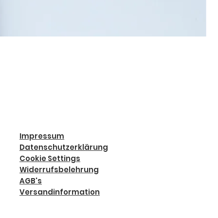
Impressum
Datenschutzerklärung
Cookie Settings
Widerrufsbelehrung
AGB's
Versandinformation