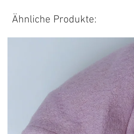
Ähnliche Produkte: