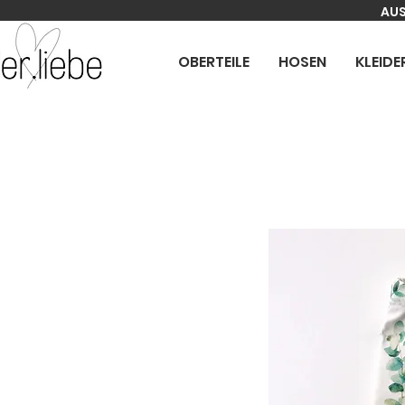
AUS
OBERTEILE
HOSEN
KLEIDE