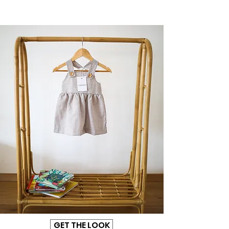
GET THE LOOK