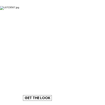
GET THE LOOK