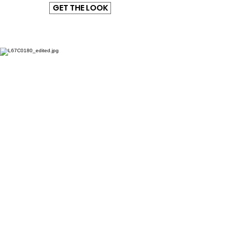
GET THE LOOK