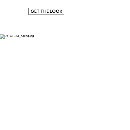
GET THE LOOK