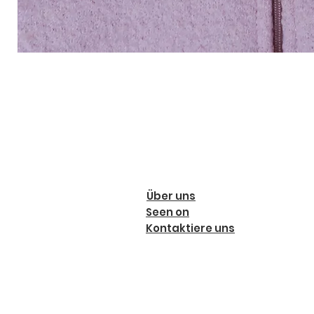
Über uns
Seen on
Kontaktiere uns