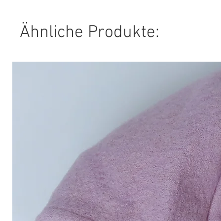
Ähnliche Produkte: