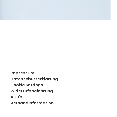
Impressum
Datenschutzerklärung
Cookie Settings
Widerrufsbelehrung
AGB's
Versandinformation