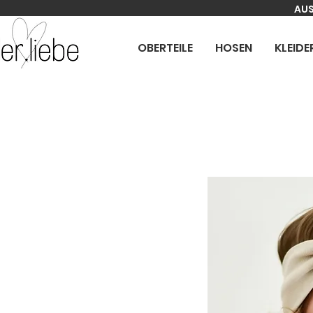
AUS
OBERTEILE
HOSEN
KLEIDE