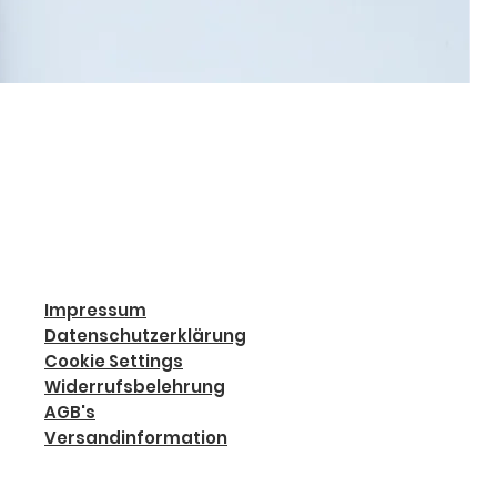
Impressum
Datenschutzerklärung
Cookie Settings
Widerrufsbelehrung
AGB's
Versandinformation