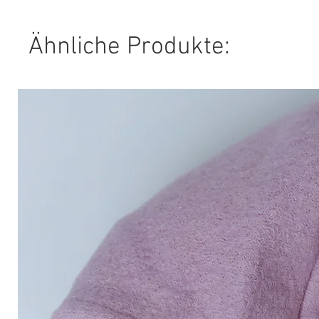
Ähnliche Produkte: