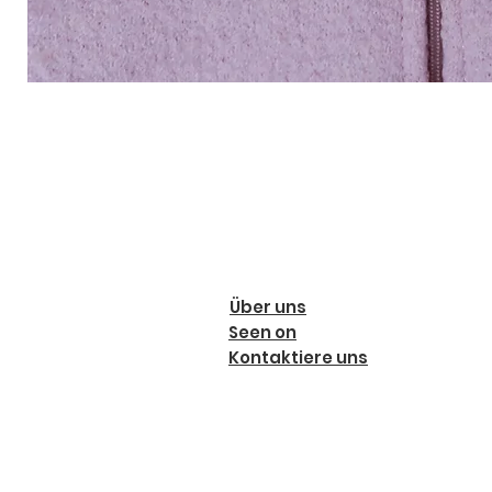
Über uns
Seen on
Kontaktiere uns