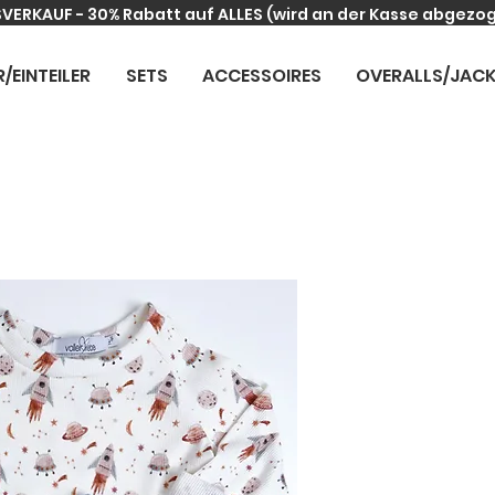
VERKAUF - 30% Rabatt auf ALLES
(wird an der Kasse abgezo
R/EINTEILER
SETS
ACCESSOIRES
OVERALLS/JAC