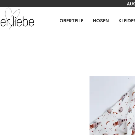
AUS
OBERTEILE
HOSEN
KLEIDE